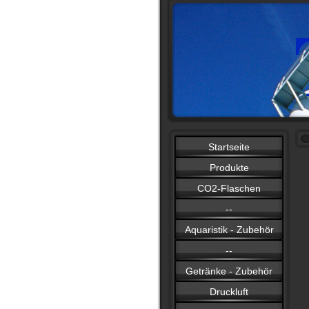
Startseite
Produkte
CO2-Flaschen
--
Aquaristik - Zubehör
--
Getränke - Zubehör
Druckluft