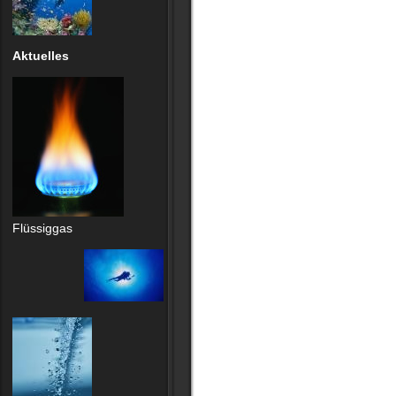
Aktuelles
Flüssiggas